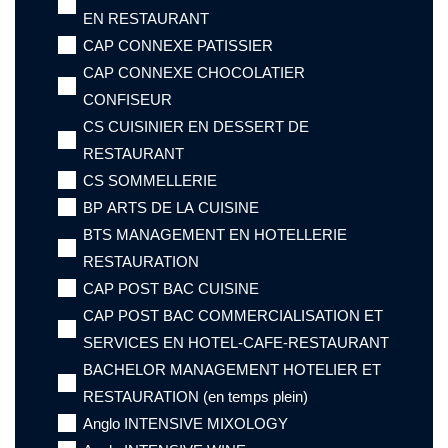
EN RESTAURANT
CAP CONNEXE PATISSIER
CAP CONNEXE CHOCOLATIER
CONFISEUR
CS CUISINIER EN DESSERT DE
RESTAURANT
CS SOMMELLERIE
BP ARTS DE LA CUISINE
BTS MANAGEMENT EN HOTELLERIE
RESTAURATION
CAP POST BAC CUISINE
CAP POST BAC COMMERCIALISATION ET
SERVICES EN HOTEL-CAFE-RESTAURANT
BACHELOR MANAGEMENT HOTELIER ET
RESTAURATION (en temps plein)
Anglo INTENSIVE MIXOLOGY