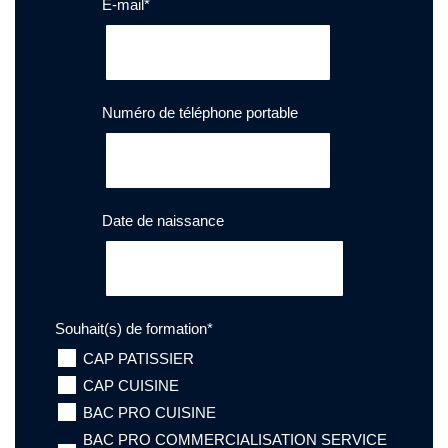
E-mail
*
Numéro de téléphone portable
Date de naissance
Souhait(s) de formation
*
CAP PATISSIER
CAP CUISINE
BAC PRO CUISINE
BAC PRO COMMERCIALISATION SERVICE