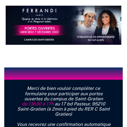
Merci de bien vouloir compléter ce
formulaire pour participer aux portes
ouvertes du campus de Saint-Gratien
de 13h30 à 17h
au 17 bd Pasteur, 95210
Saint-Gratien
(à 2min à pied du RER C Saint
Gratien)
Vous recevrez une confirmation automatique